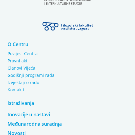
O Centru
Povijest Centra
Pravni akti
Članovi Vijeća
Godišnji programi rada
Izvještaji o radu
Kontakti
Istraživanja
Inovacije u nastavi
Međunarodna suradnja
Novosti