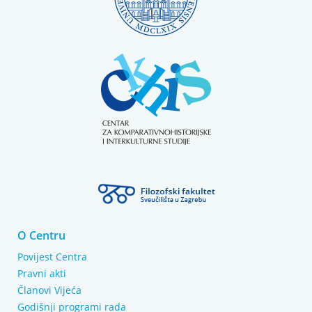
O Centru
Povijest Centra
Pravni akti
Članovi Vijeća
Godišnji programi rada