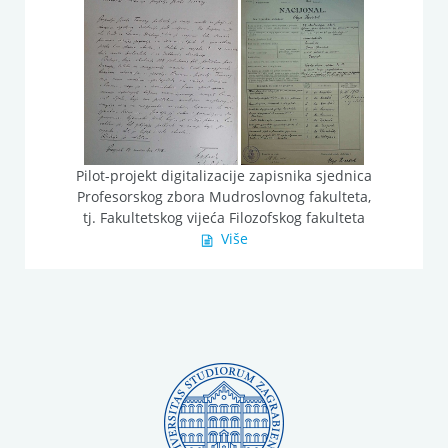
Pilot-projekt digitalizacije zapisnika sjednica
Profesorskog zbora Mudroslovnog fakulteta,
tj. Fakultetskog vijeća Filozofskog fakulteta
Više